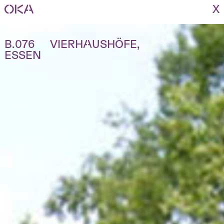
X
B.076 VIERHAUSHÖFE,
ESSEN